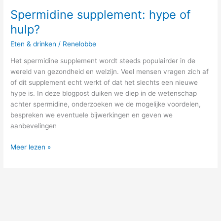
Spermidine supplement: hype of
hulp?
Eten & drinken
/
Renelobbe
Het spermidine supplement wordt steeds populairder in de
wereld van gezondheid en welzijn. Veel mensen vragen zich af
of dit supplement echt werkt of dat het slechts een nieuwe
hype is. In deze blogpost duiken we diep in de wetenschap
achter spermidine, onderzoeken we de mogelijke voordelen,
bespreken we eventuele bijwerkingen en geven we
aanbevelingen
Meer lezen »