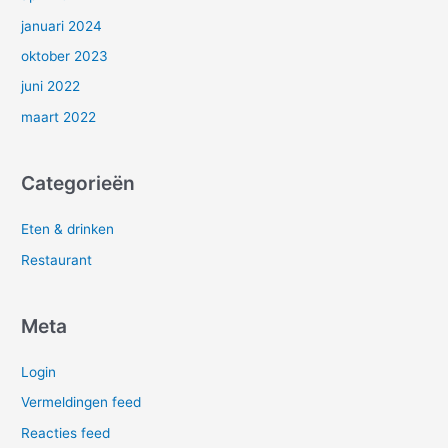
januari 2024
oktober 2023
juni 2022
maart 2022
Categorieën
Eten & drinken
Restaurant
Meta
Login
Vermeldingen feed
Reacties feed