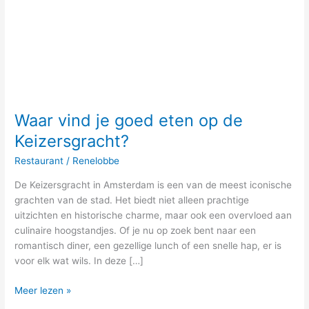
Waar vind je goed eten op de
Keizersgracht?
Restaurant
/
Renelobbe
De Keizersgracht in Amsterdam is een van de meest iconische
grachten van de stad. Het biedt niet alleen prachtige
uitzichten en historische charme, maar ook een overvloed aan
culinaire hoogstandjes. Of je nu op zoek bent naar een
romantisch diner, een gezellige lunch of een snelle hap, er is
voor elk wat wils. In deze […]
Meer lezen »